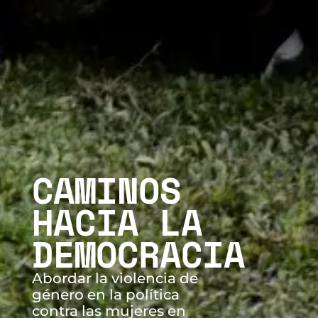
CAMINOS
HACIA LA
DEMOCRACIA
Abordar la violencia de
género en la política
contra las mujeres en