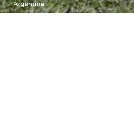
Argentina