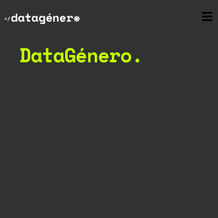
DataGénero.