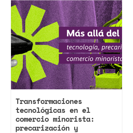
Transformaciones
tecnológicas en el
comercio minorista:
precarización y