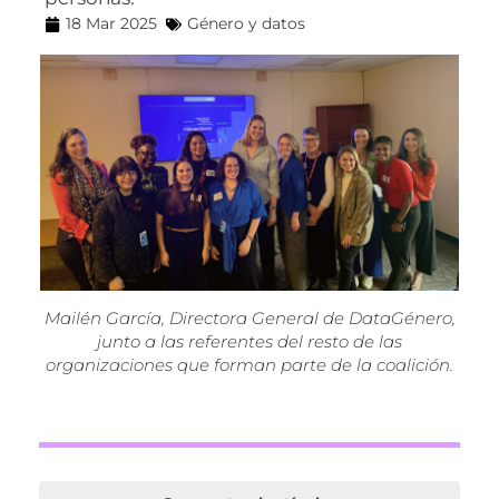
18 Mar 2025
Género y datos
Mailén García, Directora General de DataGénero,
junto a las referentes del resto de las
organizaciones que forman parte de la coalición.