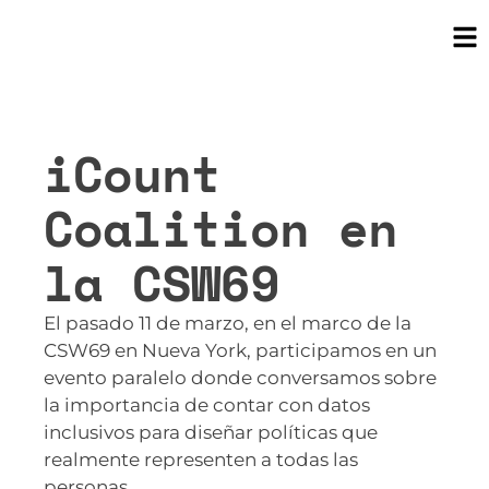
iCount
Coalition en
la CSW69
El pasado 11 de marzo, en el marco de la
CSW69 en Nueva York, participamos en un
evento paralelo donde conversamos sobre
la importancia de contar con datos
inclusivos para diseñar políticas que
realmente representen a todas las
personas.