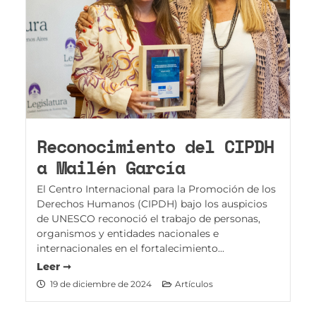
Reconocimiento del CIPDH
a Mailén García
El Centro Internacional para la Promoción de los
Derechos Humanos (CIPDH) bajo los auspicios
de UNESCO reconoció el trabajo de personas,
organismos y entidades nacionales e
internacionales en el fortalecimiento...
Leer ➞
19 de diciembre de 2024
Artículos