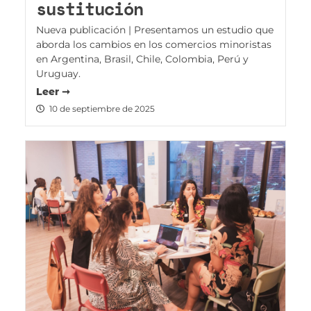
sustitución
Nueva publicación | Presentamos un estudio que
aborda los cambios en los comercios minoristas
en Argentina, Brasil, Chile, Colombia, Perú y
Uruguay.
Leer ➞
10 de septiembre de 2025