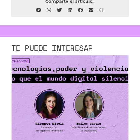
Comparte el artículo:
TE PUEDE INTERESAR