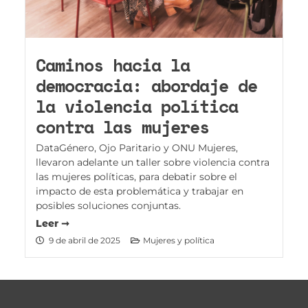
Caminos hacia la
democracia: abordaje de
la violencia política
contra las mujeres
DataGénero, Ojo Paritario y ONU Mujeres,
llevaron adelante un taller sobre violencia contra
las mujeres políticas, para debatir sobre el
impacto de esta problemática y trabajar en
posibles soluciones conjuntas.
Leer ➞
9 de abril de 2025
Mujeres y política