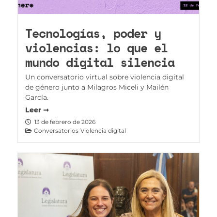
Tecnologías, poder y
violencias: lo que el
mundo digital silencia
Un conversatorio virtual sobre violencia digital
de género junto a Milagros Miceli y Mailén
García.
Leer ➞
13 de febrero de 2026
Conversatorios
Violencia digital