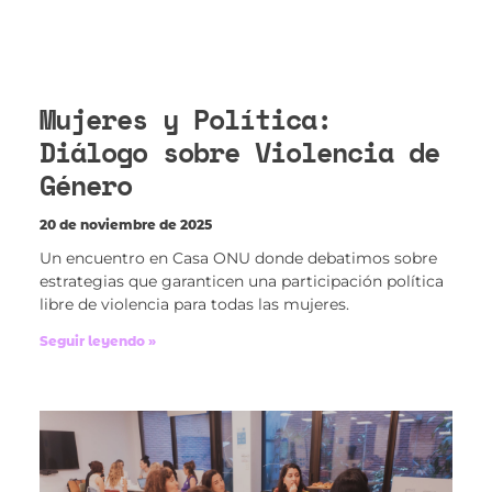
Mujeres y Política:
Diálogo sobre Violencia de
Género
20 de noviembre de 2025
Un encuentro en Casa ONU donde debatimos sobre
estrategias que garanticen una participación política
libre de violencia para todas las mujeres.
Seguir leyendo »