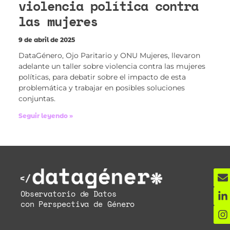
violencia política contra
las mujeres
9 de abril de 2025
DataGénero, Ojo Paritario y ONU Mujeres, llevaron
adelante un taller sobre violencia contra las mujeres
políticas, para debatir sobre el impacto de esta
problemática y trabajar en posibles soluciones
conjuntas.
Seguir leyendo »
Observatorio de Datos
con Perspectiva de Género