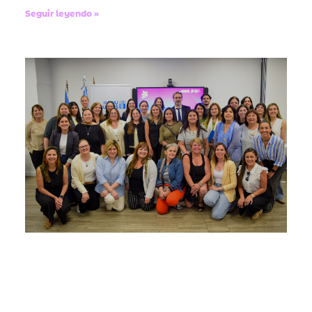
Seguir leyendo »