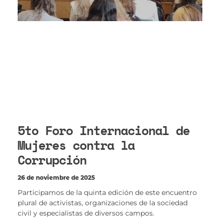
5to Foro Internacional de
Mujeres contra la
Corrupción
26 de noviembre de 2025
Participamos de la quinta edición de este encuentro
plural de activistas, organizaciones de la sociedad
civil y especialistas de diversos campos.