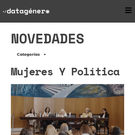
NOVEDADES
Categorías
Mujeres Y Política