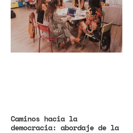
Caminos hacia la
democracia: abordaje de la