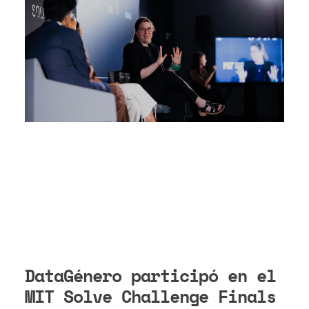
DataGénero participó en el
MIT Solve Challenge Finals