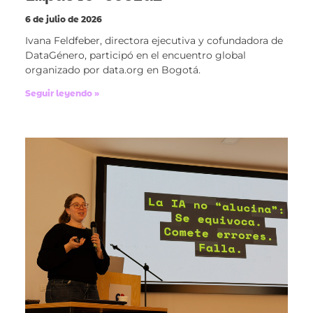
6 de julio de 2026
Ivana Feldfeber, directora ejecutiva y cofundadora de
DataGénero, participó en el encuentro global
organizado por data.org en Bogotá.
Seguir leyendo »