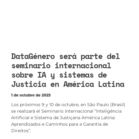
DataGénero será parte del
seminario internacional
sobre IA y sistemas de
Justicia en América Latina
1 de octubre de 2025
Los próximos 9 y 10 de octubre, en São Paulo (Brasil)
se realizará el Seminario Internacional “Inteligência
Artificial e Sistema de Justiçana América Latina:
Aprendizados e Caminhos para a Garantia de
Direitos”.