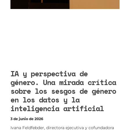
IA y perspectiva de
género. Una mirada crítica
sobre los sesgos de género
en los datos y la
inteligencia artificial
3 de junio de 2026
Ivana Feldfebder, directora ejecutiva y cofundadora