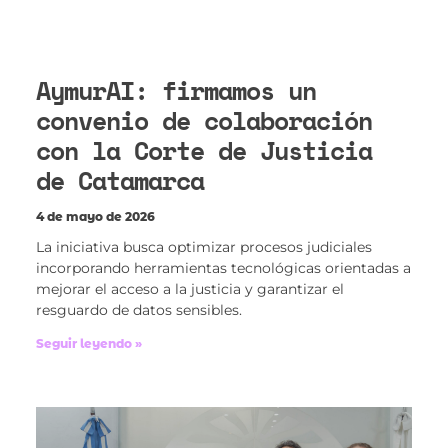
AymurAI: firmamos un
convenio de colaboración
con la Corte de Justicia
de Catamarca
4 de mayo de 2026
La iniciativa busca optimizar procesos judiciales
incorporando herramientas tecnológicas orientadas a
mejorar el acceso a la justicia y garantizar el
resguardo de datos sensibles.
Seguir leyendo »