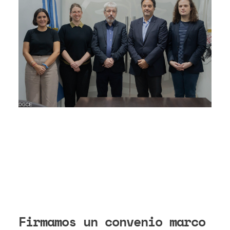
Firmamos un convenio marco