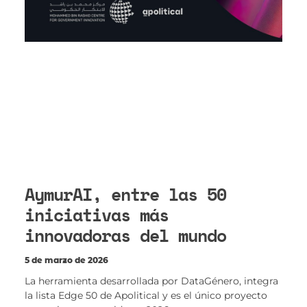
AymurAI, entre las 50
iniciativas más
innovadoras del mundo
5 de marzo de 2026
La herramienta desarrollada por DataGénero, integra
la lista Edge 50 de Apolitical y es el único proyecto