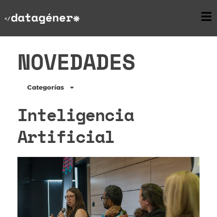
NOVEDADES
Categorías
Inteligencia
Artificial