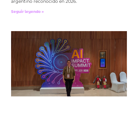
argentino reconocido en 2026.
Seguir leyendo »