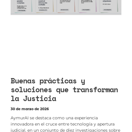
Buenas prácticas y
soluciones que transforman
la Justicia
30 de marzo de 2026
AymurAI se destaca como una experiencia
innovadora en el cruce entre tecnología y apertura
judicial, en un conjunto de diez investigaciones sobre