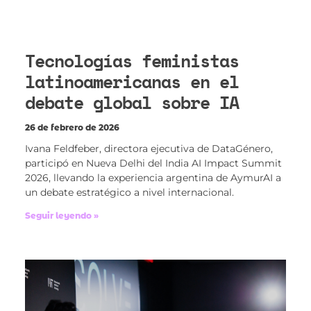
Tecnologías feministas
latinoamericanas en el
debate global sobre IA
26 de febrero de 2026
Ivana Feldfeber, directora ejecutiva de DataGénero,
participó en Nueva Delhi del India AI Impact Summit
2026, llevando la experiencia argentina de AymurAI a
un debate estratégico a nivel internacional.
Seguir leyendo »