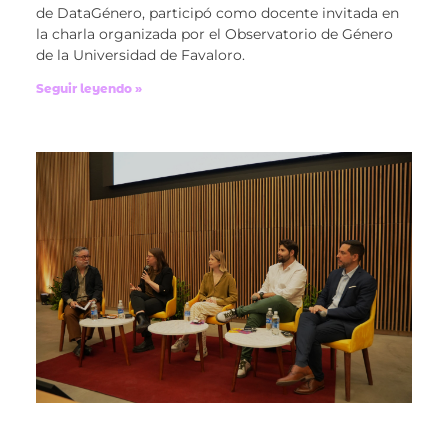
de DataGénero, participó como docente invitada en
la charla organizada por el Observatorio de Género
de la Universidad de Favaloro.
Seguir leyendo »