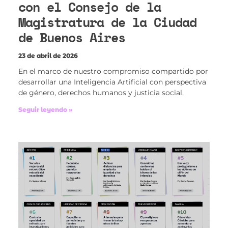
con el Consejo de la
Magistratura de la Ciudad
de Buenos Aires
23 de abril de 2026
En el marco de nuestro compromiso compartido por
desarrollar una Inteligencia Artificial con perspectiva
de género, derechos humanos y justicia social.
Seguir leyendo »