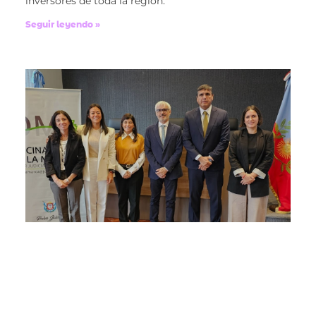
inversores de toda la región.
Seguir leyendo »