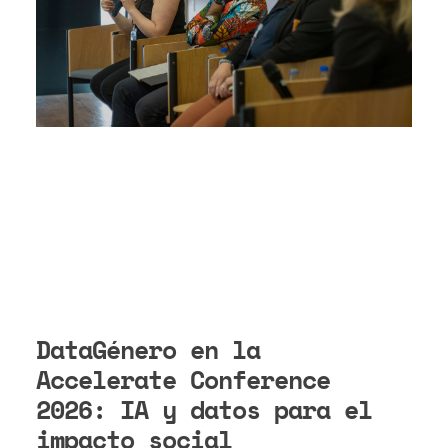
DataGénero en la
Accelerate Conference
2026: IA y datos para el
impacto social