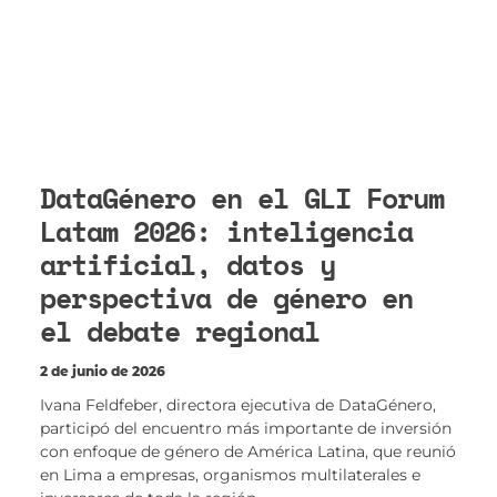
DataGénero en el GLI Forum
Latam 2026: inteligencia
artificial, datos y
perspectiva de género en
el debate regional
2 de junio de 2026
Ivana Feldfeber, directora ejecutiva de DataGénero,
participó del encuentro más importante de inversión
con enfoque de género de América Latina, que reunió
en Lima a empresas, organismos multilaterales e