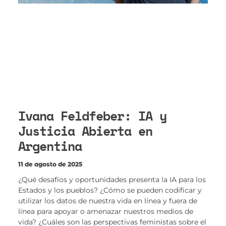
Ivana Feldfeber: IA y
Justicia Abierta en
Argentina
11 de agosto de 2025
¿Qué desafíos y oportunidades presenta la IA para los
Estados y los pueblos? ¿Cómo se pueden codificar y
utilizar los datos de nuestra vida en línea y fuera de
línea para apoyar o amenazar nuestros medios de
vida? ¿Cuáles son las perspectivas feministas sobre el