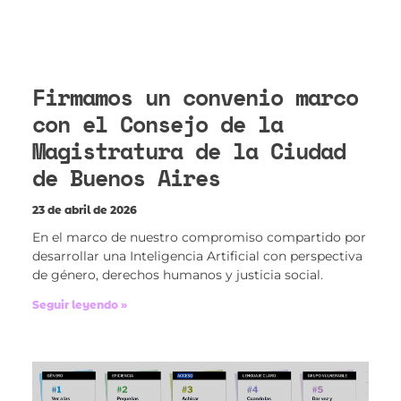
Firmamos un convenio marco
con el Consejo de la
Magistratura de la Ciudad
de Buenos Aires
23 de abril de 2026
En el marco de nuestro compromiso compartido por
desarrollar una Inteligencia Artificial con perspectiva
de género, derechos humanos y justicia social.
Seguir leyendo »