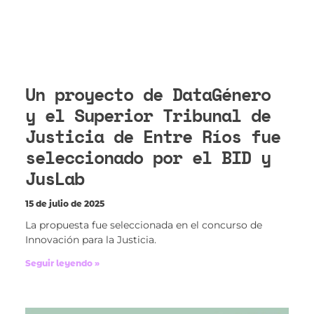
Un proyecto de DataGénero
y el Superior Tribunal de
Justicia de Entre Ríos fue
seleccionado por el BID y
JusLab
15 de julio de 2025
La propuesta fue seleccionada en el concurso de
Innovación para la Justicia.
Seguir leyendo »