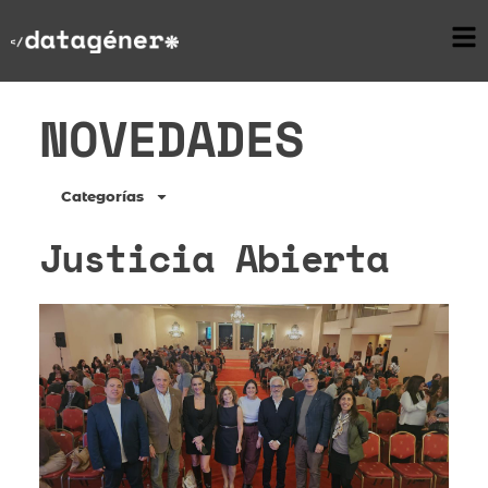
NOVEDADES
Categorías
Justicia Abierta