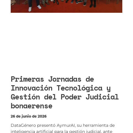
Primeras Jornadas de
Innovación Tecnológica y
Gestión del Poder Judicial
bonaerense
26 de junio de 2026
DataGénero presentó AymurAI, su herramienta de
inteligencia artificial para la gestión judicial, ante