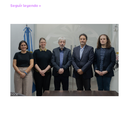
Seguir leyendo »