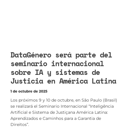
DataGénero será parte del
seminario internacional
sobre IA y sistemas de
Justicia en América Latina
1 de octubre de 2025
Los próximos 9 y 10 de octubre, en São Paulo (Brasil)
se realizará el Seminario Internacional “Inteligência
Artificial e Sistema de Justiçana América Latina:
Aprendizados e Caminhos para a Garantia de
Direitos”.