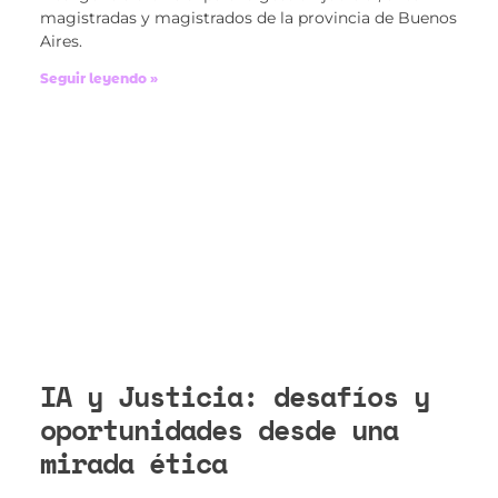
magistradas y magistrados de la provincia de Buenos
Aires.
Seguir leyendo »
IA y Justicia: desafíos y
oportunidades desde una
mirada ética