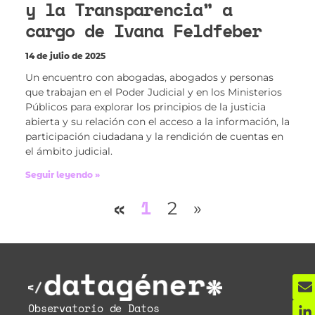
y la Transparencia” a
cargo de Ivana Feldfeber
14 de julio de 2025
Un encuentro con abogadas, abogados y personas
que trabajan en el Poder Judicial y en los Ministerios
Públicos para explorar los principios de la justicia
abierta y su relación con el acceso a la información, la
participación ciudadana y la rendición de cuentas en
el ámbito judicial.
Seguir leyendo »
«
1
2
»
Observatorio de Datos