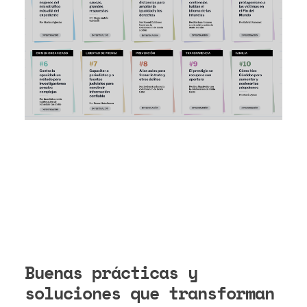
Buenas prácticas y
soluciones que transforman