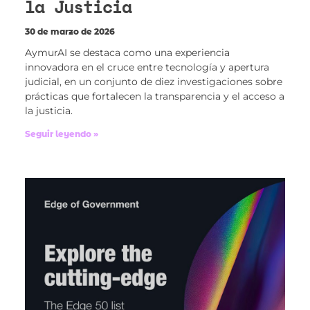
la Justicia
30 de marzo de 2026
AymurAI se destaca como una experiencia
innovadora en el cruce entre tecnología y apertura
judicial, en un conjunto de diez investigaciones sobre
prácticas que fortalecen la transparencia y el acceso a
la justicia.
Seguir leyendo »