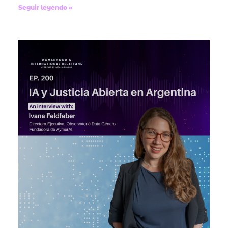
Seguir leyendo »