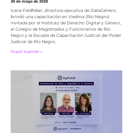
26 de mayo de 2026
Ivana Feldfeber, directora ejecutiva de DataGénero,
brindó una capacitación en Viedma (Río Negro)
invitada por el Instituto de Derecho Digital y Género,
el Colegio de Magistrados y Funcionarios de Río
Negro y la Escuela de Capacitación Judicial del Poder
Judicial de Río Negro.
Seguir leyendo »