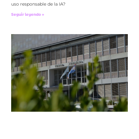
uso responsable de la IA?
Seguir leyendo »