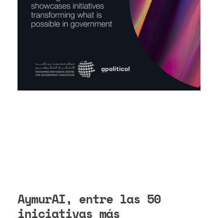
AymurAI, entre las 50
iniciativas más