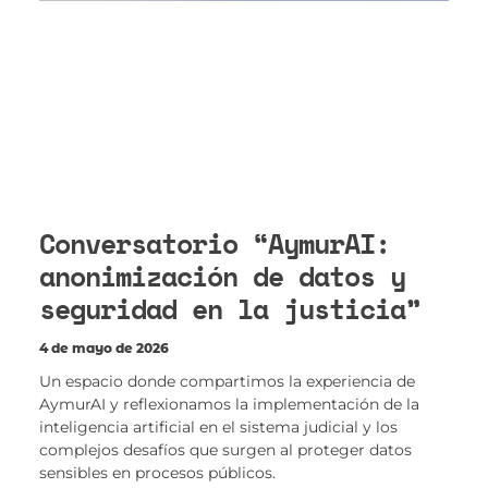
Conversatorio “AymurAI:
anonimización de datos y
seguridad en la justicia”
4 de mayo de 2026
Un espacio donde compartimos la experiencia de
AymurAI y reflexionamos la implementación de la
inteligencia artificial en el sistema judicial y los
complejos desafíos que surgen al proteger datos
sensibles en procesos públicos.