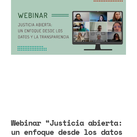
Webinar “Justicia abierta:
un enfoque desde los datos