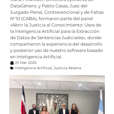
DataGénero, y Pablo Casas, Juez del
Juzgado Penal, Contravencional y de Faltas
N°10 (CABA), formaron parte del panel
«Abrir la Justicia al Conocimiento: Usos de
la Inteligencia Artificial para la Extracción
de Datos de Sentencias Judiciales», donde
compartieron la experiencia del desarrollo
y posterior uso de nuestro software basado
en Inteligencia Artificial.
25 Mar 2025
Inteligencia Artificial
,
Justicia Abierta