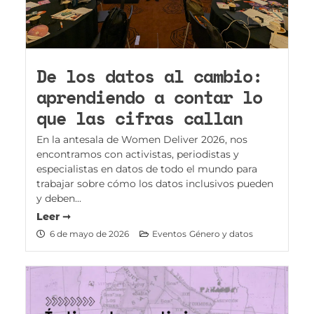
De los datos al cambio:
aprendiendo a contar lo
que las cifras callan
En la antesala de Women Deliver 2026, nos
encontramos con activistas, periodistas y
especialistas en datos de todo el mundo para
trabajar sobre cómo los datos inclusivos pueden
y deben...
Leer ➞
6 de mayo de 2026
Eventos
Género y datos