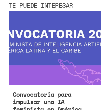
TE PUEDE INTERESAR
Convocatoria para
impulsar una IA
feminista en América