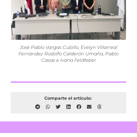
José Pablo Vargas Cubillo, Evelyn Villarreal
Fernández Rodolfo Calderón Umaña, Pablo
Casas e Ivana Feldfeber
Comparte el artículo: