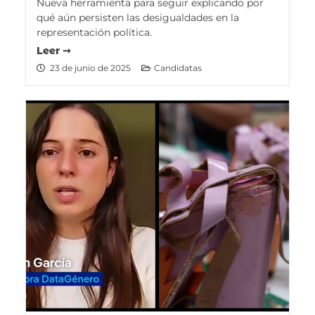
Nueva herramienta para seguir explicando por
qué aún persisten las desigualdades en la
representación política.
Leer ➞
23 de junio de 2025
Candidatas