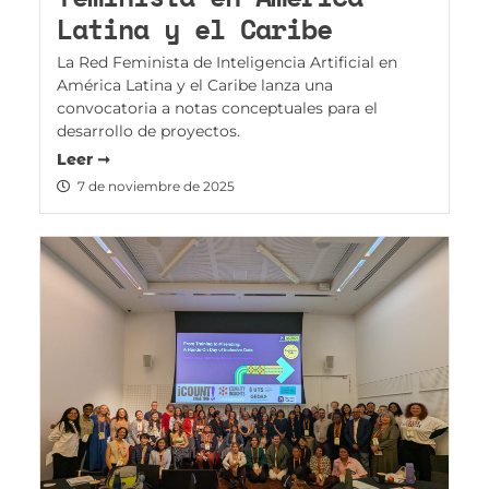
Latina y el Caribe
La Red Feminista de Inteligencia Artificial en
América Latina y el Caribe lanza una
convocatoria a notas conceptuales para el
desarrollo de proyectos.
Leer ➞
7 de noviembre de 2025