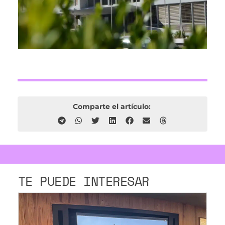
Comparte el artículo:
TE PUEDE INTERESAR