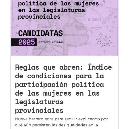
Reglas que abren: Índice
de condiciones para la
participación política
de las mujeres en las
legislaturas
provinciales
Nueva herramienta para seguir explicando por
qué aún persisten las desigualdades en la