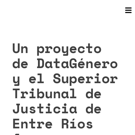
Un proyecto
de DataGénero
y el Superior
Tribunal de
Justicia de
Entre Ríos