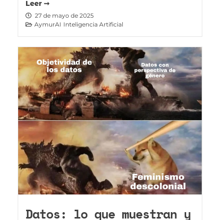
Leer ➞
27 de mayo de 2025
AymurAI
Inteligencia Artificial
Datos: lo que muestran y