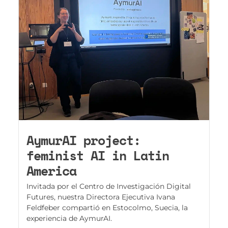
AymurAI project:
feminist AI in Latin
America
Invitada por el Centro de Investigación Digital
Futures, nuestra Directora Ejecutiva Ivana
Feldfeber compartió en Estocolmo, Suecia, la
experiencia de AymurAI.