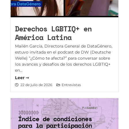
Derechos LGBTIQ+ en
América Latina
Mailén García, Directora General de DataGénero,
estuvo invitada en el podcast de DW (Deutsche
Welle) “¿Cómo te afecta?” para conversar sobre
los avances y desafíos de los derechos LGBTIQ+
en...
Leer ➞
22 de julio de 2026
Entrevistas