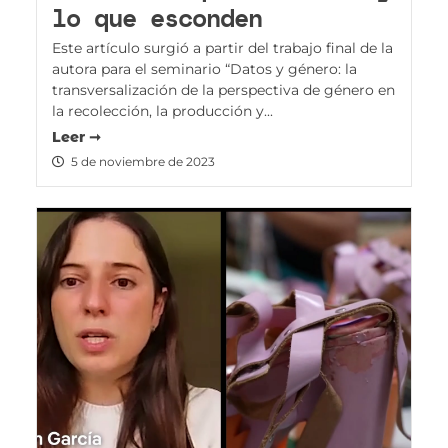
lo que esconden
Este artículo surgió a partir del trabajo final de la
autora para el seminario “Datos y género: la
transversalización de la perspectiva de género en
la recolección, la producción y...
Leer ➞
5 de noviembre de 2023