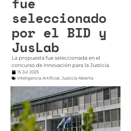
fue
seleccionado
por el BID y
JusLab
La propuesta fue seleccionada en el
concurso de Innovación para la Justicia.
15 Jul 2025
Inteligencia Artificial
,
Justicia Abierta