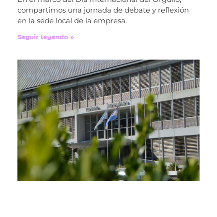
compartimos una jornada de debate y reflexión
en la sede local de la empresa.
Seguir leyendo »