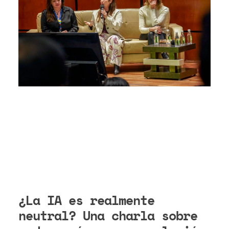
¿La IA es realmente
neutral? Una charla sobre