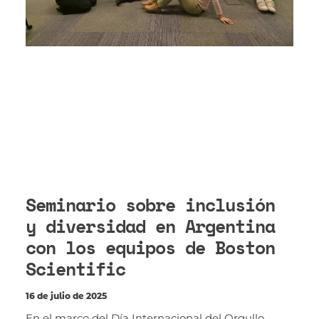
Seminario sobre inclusión
y diversidad en Argentina
con los equipos de Boston
Scientific
16 de julio de 2025
En el marco del Día Internacional del Orgullo,