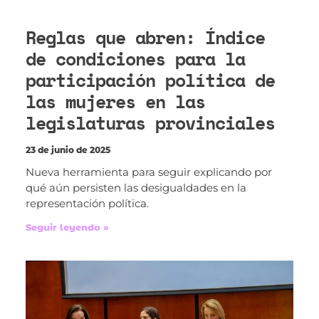
Reglas que abren: Índice
de condiciones para la
participación política de
las mujeres en las
legislaturas provinciales
23 de junio de 2025
Nueva herramienta para seguir explicando por
qué aún persisten las desigualdades en la
representación política.
Seguir leyendo »