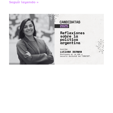
Seguir leyendo »