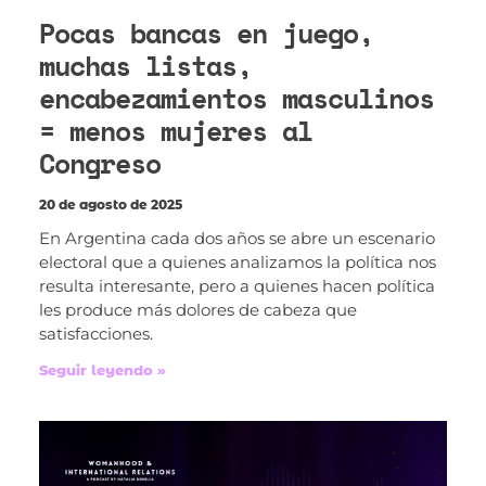
Pocas bancas en juego,
muchas listas,
encabezamientos masculinos
= menos mujeres al
Congreso
20 de agosto de 2025
En Argentina cada dos años se abre un escenario
electoral que a quienes analizamos la política nos
resulta interesante, pero a quienes hacen política
les produce más dolores de cabeza que
satisfacciones.
Seguir leyendo »