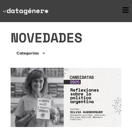
NOVEDADES
Categorías