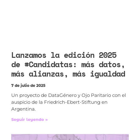
Lanzamos la edición 2025
de #Candidatas: más datos,
más alianzas, más igualdad
7 de julio de 2025
Un proyecto de DataGénero y Ojo Paritario con el
auspicio de la Friedrich-Ebert-Stiftung en
Argentina.
Seguir leyendo »