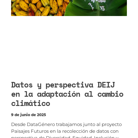
Datos y perspectiva DEIJ
en la adaptación al cambio
climático
9 de junio de 2025
Desde DataGénero trabajamos junto al proyecto
Paisajes Futuros en la recolección de datos con
perspectiva de Diversidad, Equidad, Inclusión y