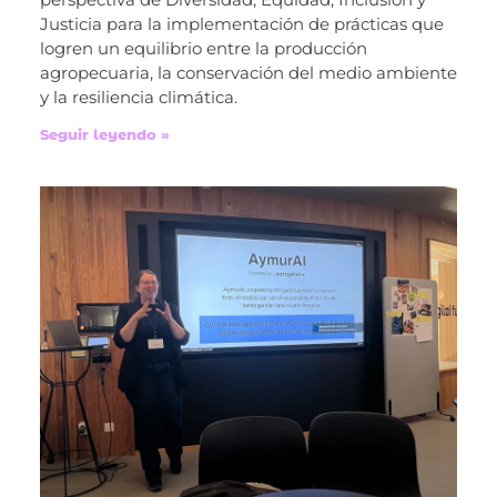
Justicia para la implementación de prácticas que
logren un equilibrio entre la producción
agropecuaria, la conservación del medio ambiente
y la resiliencia climática.
Seguir leyendo »