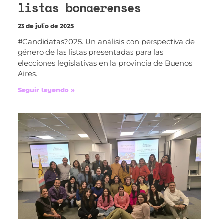
listas bonaerenses
23 de julio de 2025
#Candidatas2025. Un análisis con perspectiva de
género de las listas presentadas para las
elecciones legislativas en la provincia de Buenos
Aires.
Seguir leyendo »