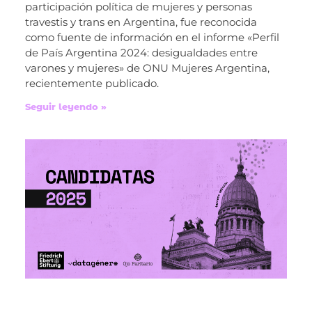
participación política de mujeres y personas
travestis y trans en Argentina, fue reconocida
como fuente de información en el informe «Perfil
de País Argentina 2024: desigualdades entre
varones y mujeres» de ONU Mujeres Argentina,
recientemente publicado.
Seguir leyendo »