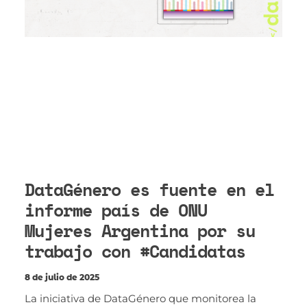
DataGénero es fuente en el
informe país de ONU
Mujeres Argentina por su
trabajo con #Candidatas
8 de julio de 2025
La iniciativa de DataGénero que monitorea la