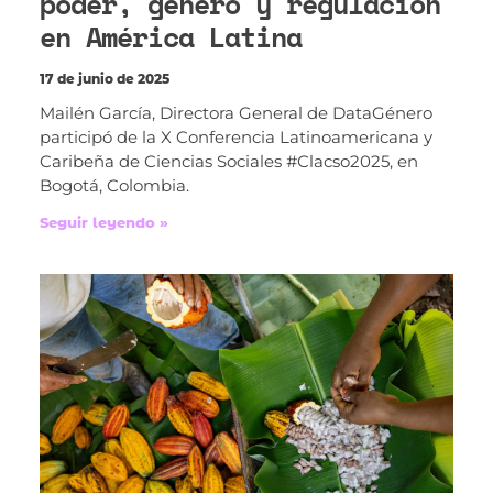
poder, género y regulación
en América Latina
17 de junio de 2025
Mailén García, Directora General de DataGénero
participó de la X Conferencia Latinoamericana y
Caribeña de Ciencias Sociales #Clacso2025, en
Bogotá, Colombia.
Seguir leyendo »