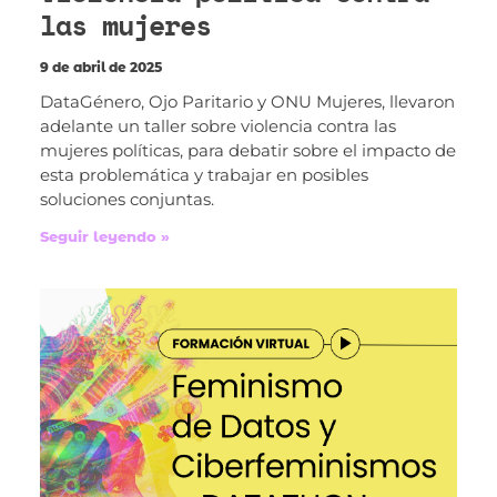
las mujeres
9 de abril de 2025
DataGénero, Ojo Paritario y ONU Mujeres, llevaron
adelante un taller sobre violencia contra las
mujeres políticas, para debatir sobre el impacto de
esta problemática y trabajar en posibles
soluciones conjuntas.
Seguir leyendo »