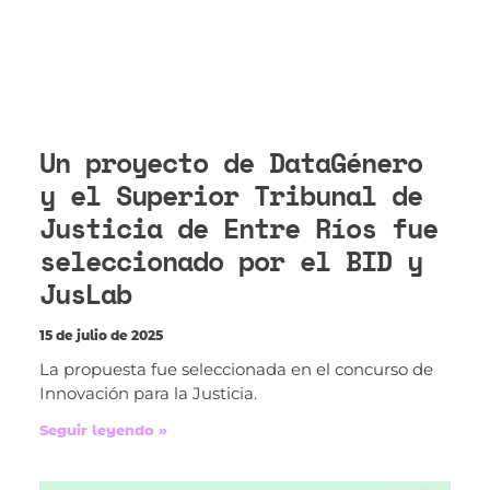
Un proyecto de DataGénero
y el Superior Tribunal de
Justicia de Entre Ríos fue
seleccionado por el BID y
JusLab
15 de julio de 2025
La propuesta fue seleccionada en el concurso de
Innovación para la Justicia.
Seguir leyendo »