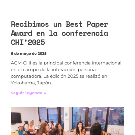
Recibimos un Best Paper
Award en la conferencia
CHI’2025
6 de mayo de 2025
ACM CHI es la principal conferencia internacional
en el campo de la interacción persona-
computadora. La edición 2025 se realizó en
Yokohama, Japón.
Seguir leyendo »