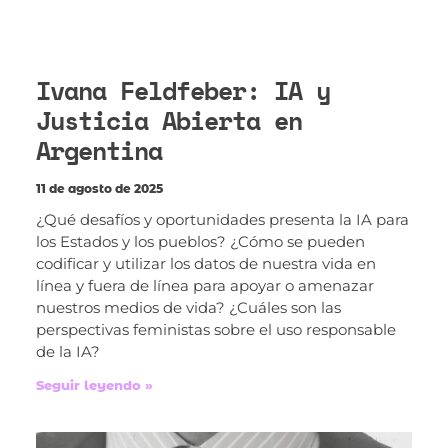
Ivana Feldfeber: IA y
Justicia Abierta en
Argentina
11 de agosto de 2025
¿Qué desafíos y oportunidades presenta la IA para
los Estados y los pueblos? ¿Cómo se pueden
codificar y utilizar los datos de nuestra vida en
línea y fuera de línea para apoyar o amenazar
nuestros medios de vida? ¿Cuáles son las
perspectivas feministas sobre el uso responsable
de la IA?
Seguir leyendo »