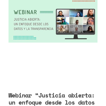
Webinar “Justicia abierta:
un enfoque desde los datos