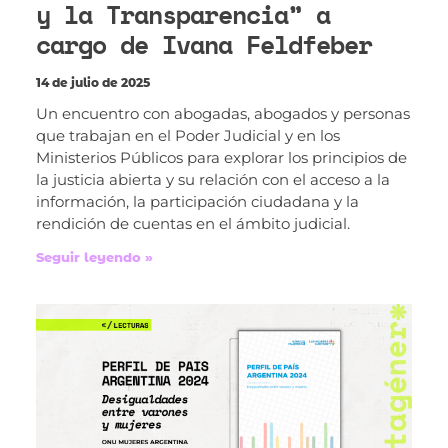
y la Transparencia” a
cargo de Ivana Feldfeber
14 de julio de 2025
Un encuentro con abogadas, abogados y personas
que trabajan en el Poder Judicial y en los
Ministerios Públicos para explorar los principios de
la justicia abierta y su relación con el acceso a la
información, la participación ciudadana y la
rendición de cuentas en el ámbito judicial.
Seguir leyendo »