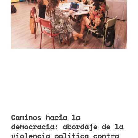
Caminos hacia la
democracia: abordaje de la
violencia política contra