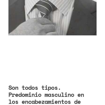
Son todos tipos.
Predominio masculino en
los encabezamientos de