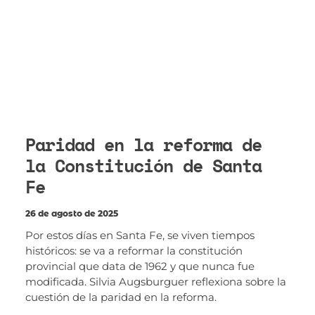
Paridad en la reforma de
la Constitución de Santa
Fe
26 de agosto de 2025
Por estos días en Santa Fe, se viven tiempos
históricos: se va a reformar la constitución
provincial que data de 1962 y que nunca fue
modificada. Silvia Augsburguer reflexiona sobre la
cuestión de la paridad en la reforma.