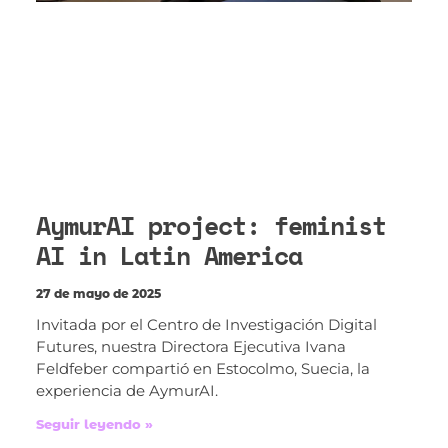
AymurAI project: feminist
AI in Latin America
27 de mayo de 2025
Invitada por el Centro de Investigación Digital
Futures, nuestra Directora Ejecutiva Ivana
Feldfeber compartió en Estocolmo, Suecia, la
experiencia de AymurAI.
Seguir leyendo »